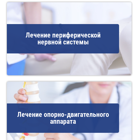
Лечение периферической
нервной системы
Лечение опорно-двигательного
аппарата