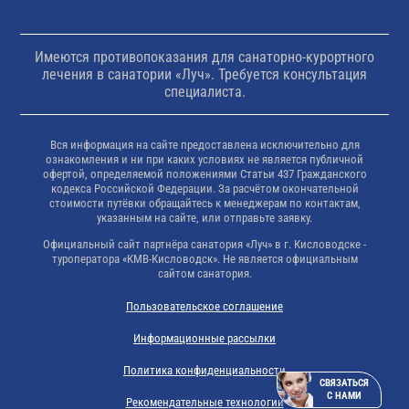
Имеются противопоказания для санаторно-курортного
лечения в санатории «Луч». Требуется консультация
специалиста.
Вся информация на сайте предоставлена исключительно для
ознакомления и ни при каких условиях не является публичной
офертой, определяемой положениями Статьи 437 Гражданского
кодекса Российской Федерации. За расчётом окончательной
стоимости путёвки обращайтесь к менеджерам по контактам,
указанным на сайте, или отправьте заявку.
Официальный сайт партнёра санатория «Луч» в г. Кисловодске -
туроператора «КМВ-Кисловодск». Не является официальным
сайтом санатория.
Пользовательское соглашение
Информационные рассылки
Политика конфиденциальности
СВЯЗАТЬСЯ
С НАМИ
Рекомендательные технологии