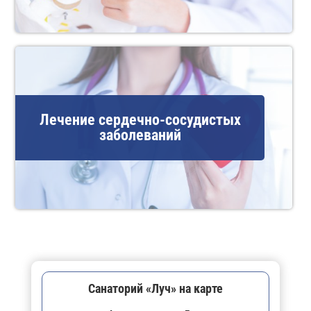
Лечение сердечно-сосудистых
заболеваний
Санаторий «Луч» на карте