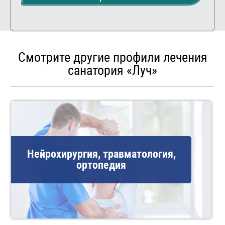
Смотрите другие профили лечения
санатория «Луч»
Нейрохирургия, травматология,
ортопедия