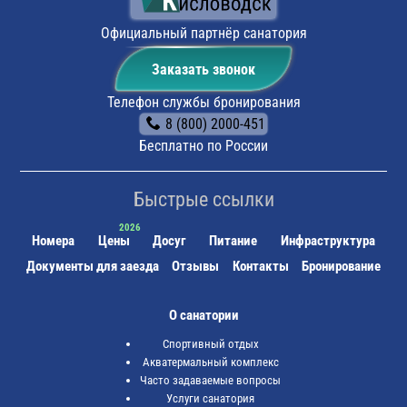
Официальный партнёр санатория
Заказать звонок
Телефон службы бронирования
8 (800) 2000-451
Бесплатно по России
Быстрые ссылки
Номера
Цены
Досуг
Питание
Инфраструктура
Документы для заезда
Отзывы
Контакты
Бронирование
О санатории
Спортивный отдых
Акватермальный комплекс
Часто задаваемые вопросы
Услуги санатория