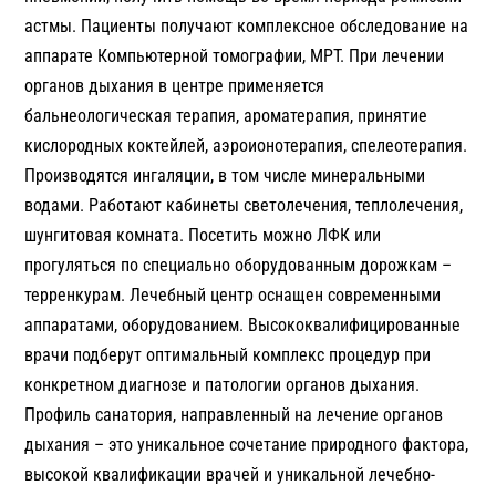
астмы. Пациенты получают комплексное обследование на
аппарате Компьютерной томографии, МРТ. При лечении
органов дыхания в центре применяется
бальнеологическая терапия, ароматерапия, принятие
кислородных коктейлей, аэроионотерапия, спелеотерапия.
Производятся ингаляции, в том числе минеральными
водами. Работают кабинеты светолечения, теплолечения,
шунгитовая комната. Посетить можно ЛФК или
прогуляться по специально оборудованным дорожкам –
терренкурам. Лечебный центр оснащен современными
аппаратами, оборудованием. Высококвалифицированные
врачи подберут оптимальный комплекс процедур при
конкретном диагнозе и патологии органов дыхания.
Профиль санатория, направленный на лечение органов
дыхания – это уникальное сочетание природного фактора,
высокой квалификации врачей и уникальной лечебно-