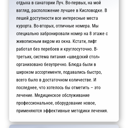
отдыха в санатории Луч. Во-первых, на мой
взгляд, расположение лучшее в Кисловодке. В
пешей доступности все интересные места
курорта. Во-вторых, отличные номера. Мы
специально забронировали номер на 8 этаже с
живописным видом из окна. Кстати, лифт
работал без перебоев и круглосуточно. В-
третьих, система питания «шведский стол»
организовано безупречно. Блюда были в
широком ассортименте, подавались быстро,
всего было в достаточном количестве. И
последнее, что хотелось бы отметить – это
лечение. Медицинское обслуживание
профессиональное, оборудование новое,
применяются эффективные методики лечения.