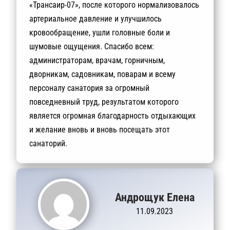
«Трансаир-07», после которого нормализовалось
артериальное давление и улучшилось
кровообращение, ушли головные боли и
шумовые ощущения. Спасибо всем:
администраторам, врачам, горничным,
дворникам, садовникам, поварам и всему
персоналу санатория за огромный
повседневный труд, результатом которого
является огромная благодарность отдыхающих
и желание вновь и вновь посещать этот
санаторий.
Андрощук Елена
11.09.2023