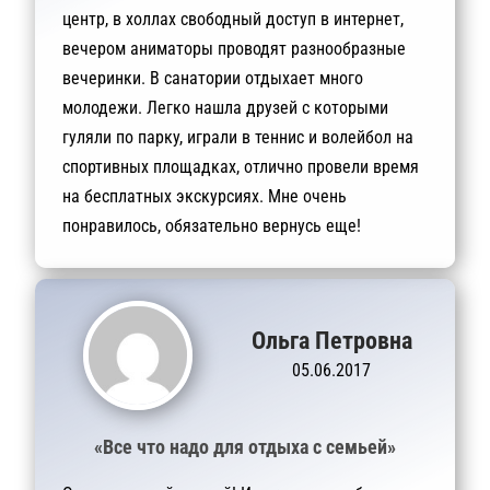
центр, в холлах свободный доступ в интернет,
вечером аниматоры проводят разнообразные
вечеринки. В санатории отдыхает много
молодежи. Легко нашла друзей с которыми
гуляли по парку, играли в теннис и волейбол на
спортивных площадках, отлично провели время
на бесплатных экскурсиях. Мне очень
понравилось, обязательно вернусь еще!
Ольга Петровна
05.06.2017
«Все что надо для отдыха с семьей»