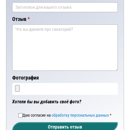
Отзыв
Фотография
Хотели бы вы добавить своё фото?
Даю согласие на
обработку персональных данных
Отправить отзыв