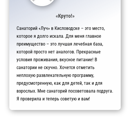
«Круто!»
Санаторий «Луч» в Кисловодске – это место,
которое я долго искала. Для меня главное
преимущество – это лучшая лечебная база,
которой просто нет аналогов. Прекрасные
условия проживания, вкусное питание! В
санатории не скучно. Хочется отметить
неплохую развлекательную программу,
предусмотренную, как для детей, так и для
взрослых. Мне санаторий посоветовала подруга.
Я проверила и теперь советую и вам!