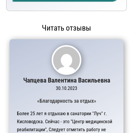
Читать отзывы
Чапцева Валентина Васильевна
30.10.2023
«Благодарность за отдых»
Более 25 лет я отдыхаю в санатории "Луч" г.
Кисловодска. Сейчас - это "Центр медицинской
реабилитации", Следует отметить работу не