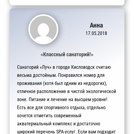
Анна
17.05.2018
«Классный санаторий!»
Санаторий «Луч» в городе Кисловодск считаю
весьма достойным. Понравился номер для
проживания (хотя был одним из недорогих),
отличное расположение в чистой экологической
зоне. Питание и лечение на высшем уровне!
Есть все для спортивного отдыха, отдельно
хочется отметить современный
акватермальный комплекс и достаточно
широкий перечень SPA-услуг. Если вам подходит