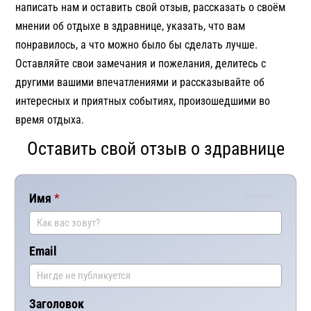
написать нам и оставить свой отзыв, рассказать о своём
мнении об отдыхе в здравнице, указать, что вам
понравилось, а что можно было бы сделать лучше.
Оставляйте свои замечания и пожелания, делитесь с
другими вашими впечатлениями и рассказывайте об
интересных и приятных событиях, произошедшими во
время отдыха.
Оставить свой отзыв о здравнице
Заказать
Имя
Ваш
комментар
Email
Заголовок