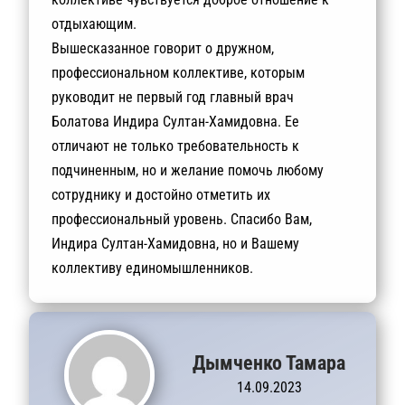
отдыхающим.
Вышесказанное говорит о дружном,
профессиональном коллективе, которым
руководит не первый год главный врач
Болатова Индира Султан-Хамидовна. Ее
отличают не только требовательность к
подчиненным, но и желание помочь любому
сотруднику и достойно отметить их
профессиональный уровень. Спасибо Вам,
Индира Султан-Хамидовна, но и Вашему
коллективу единомышленников.
Дымченко Тамара
14.09.2023