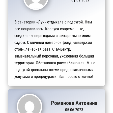
01.07.2023
В санатории «Луч» отдыхала с подругой. Нам
все понравилось. Корпуса современные,
соединены переходами с шикарным зимним
садом. Отличный номерной фонд, «шведский
стол», лечебная база, СПА-центр,
замечательный персонал, ухоженная большая
территория. Обстановка расслабляющая. Мы с
подругой довольны всеми предоставленными
услугами и процедурами. Все просто отлично!
Романова Антонина
05.06.2023