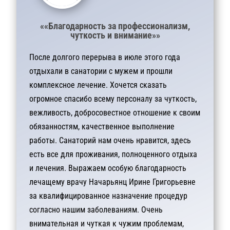
««Благодарность за профессионализм,
чуткость и внимание»»
После долгого перерыва в июле этого года
отдыхали в санатории с мужем и прошли
комплексное лечение. Хочется сказать
огромное спасибо всему персоналу за чуткость,
вежливость, добросовестное отношение к своим
обязанностям, качественное выполнение
работы. Санаторий нам очень нравится, здесь
есть все для проживания, полноценного отдыха
и лечения. Выражаем особую благодарность
лечащему врачу Начарьянц Ирине Григорьевне
за квалифицированное назначение процедур
согласно нашим заболеваниям. Очень
внимательная и чуткая к чужим проблемам,