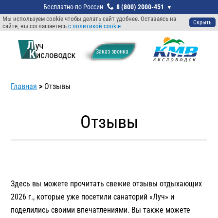
8 (800) 2000-451
Мы используем cookie чтобы делать сайт удобнее. Оставаясь на
Скрыть
сайте, вы соглашаетесь
с политикой cookie
Заказ звонкa
Главная
>
Отзывы
Отзывы
Здесь вы можете прочитать свежие отзывы отдыхающих
2026 г., которые уже посетили санаторий «Луч» и
поделились своими впечатлениями. Вы также можете