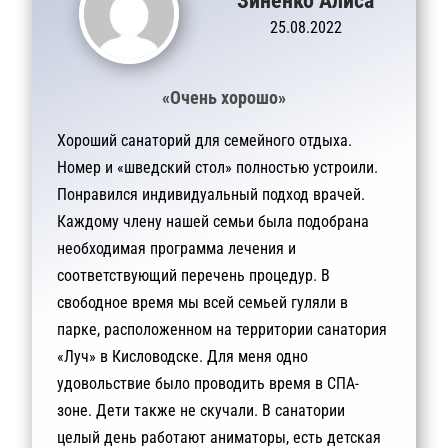
Зиненко Алиса
25.08.2022
«Очень хорошо»
Хороший санаторий для семейного отдыха.
Номер и «шведский стол» полностью устроили.
Понравился индивидуальный подход врачей.
Каждому члену нашей семьи была подобрана
необходимая программа лечения и
соответствующий перечень процедур. В
свободное время мы всей семьей гуляли в
парке, расположенном на территории санатория
«Луч» в Кисловодске. Для меня одно
удовольствие было проводить время в СПА-
зоне. Дети также не скучали. В санатории
целый день работают аниматоры, есть детская