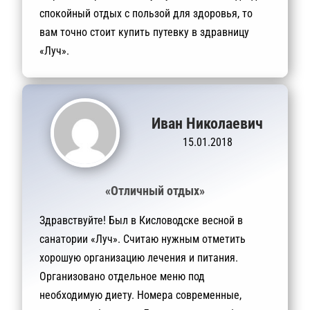
спокойный отдых с пользой для здоровья, то
вам точно стоит купить путевку в здравницу
«Луч».
Иван Николаевич
15.01.2018
«Отличный отдых»
Здравствуйте! Был в Кисловодске весной в
санатории «Луч». Считаю нужным отметить
хорошую организацию лечения и питания.
Организовано отдельное меню под
необходимую диету. Номера современные,