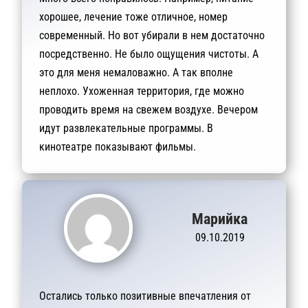
хорошее, лечение тоже отличное, номер
современный. Но вот убирали в нем достаточно
посредственно. Не было ощущения чистоты. А
это для меня немаловажно. А так вполне
неплохо. Ухоженная территория, где можно
проводить время на свежем воздухе. Вечером
идут развлекательные программы. В
кинотеатре показывают фильмы.
Марийка
09.10.2019
Остались только позитивные впечатления от