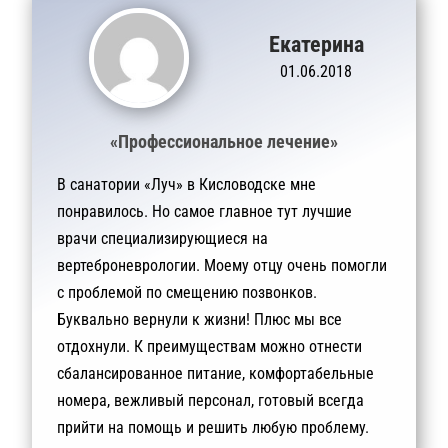
Екатерина
01.06.2018
«Профессиональное лечение»
В санатории «Луч» в Кисловодске мне
понравилось. Но самое главное тут лучшие
врачи специализирующиеся на
вертеброневрологии. Моему отцу очень помогли
с проблемой по смещению позвонков.
Буквально вернули к жизни! Плюс мы все
отдохнули. К преимуществам можно отнести
сбалансированное питание, комфортабельные
номера, вежливый персонал, готовый всегда
прийти на помощь и решить любую проблему.