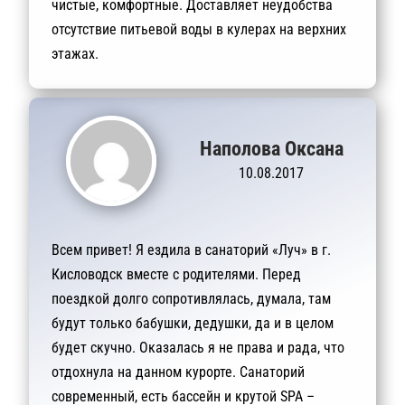
чистые, комфортные. Доставляет неудобства
отсутствие питьевой воды в кулерах на верхних
этажах.
Наполова Оксана
10.08.2017
Всем привет! Я ездила в санаторий «Луч» в г.
Кисловодск вместе с родителями. Перед
поездкой долго сопротивлялась, думала, там
будут только бабушки, дедушки, да и в целом
будет скучно. Оказалась я не права и рада, что
отдохнула на данном курорте. Санаторий
современный, есть бассейн и крутой SPA –