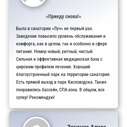
«Приеду снова!»
Была в санатории «Луч» не первый раз.
Заведение повысило уровень обслуживания и
комфорта, как в целом, так и особенно в сфере
питания. Номер новый, уютный, чистый.
Сильная и эффективная медицинская база с
широким профилем лечения. Хороший
благоустроенный парк на территории санатория.
Есть прямой выход в парк Кисловодска. Также
понравились бассейн, СПА-зона. В общем, все
супер! Рекомендую!