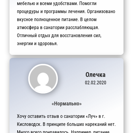
мебелью и всеми удобствами. Помогли
процедуры и программы лечения. Организовано
вкусное полноценное питание. В целом
атмосфера в санатории расслабляющая.
Отличный отдых для восстановления сил,
энергии и здоровья.
Олечка
02.02.2020
«Нормально»
Хочу оставить отзыв о санатории «Луч» в г.
Кисловодск. В принципе больших нареканий нет.
Много всего понравилось. Например, питание