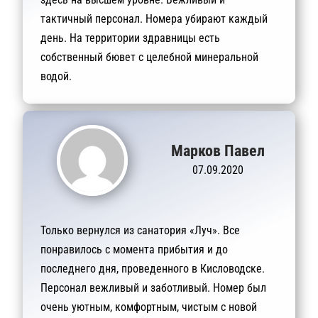
тактичный персонал. Номера убирают каждый
день. На территории здравницы есть
собственный бювет с целебной минеральной
водой.
Марков Павел
07.09.2020
Только вернулся из санатория «Луч». Все
понравилось с момента прибытия и до
последнего дня, проведенного в Кисловодске.
Персонал вежливый и заботливый. Номер был
очень уютным, комфортным, чистым с новой