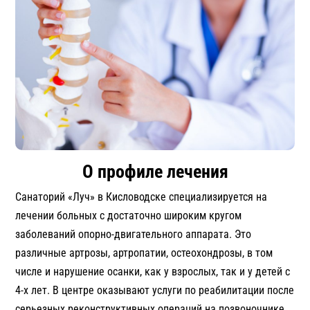
О профиле лечения
Санаторий «Луч» в Кисловодске специализируется на
лечении больных с достаточно широким кругом
заболеваний опорно-двигательного аппарата. Это
различные артрозы, артропатии, остеохондрозы, в том
числе и нарушение осанки, как у взрослых, так и у детей с
4-х лет. В центре оказывают услуги по реабилитации после
серьезных реконструктивных операций на позвоночнике,