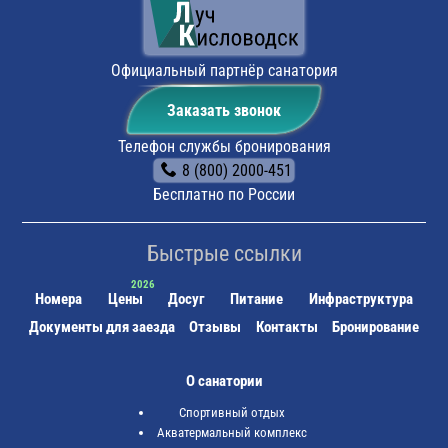
Официальный партнёр санатория
Заказать звонок
Телефон службы бронирования
8 (800) 2000-451
Бесплатно по России
Быстрые ссылки
Номера
Цены
Досуг
Питание
Инфраструктура
Документы для заезда
Отзывы
Контакты
Бронирование
О санатории
Спортивный отдых
Акватермальный комплекс