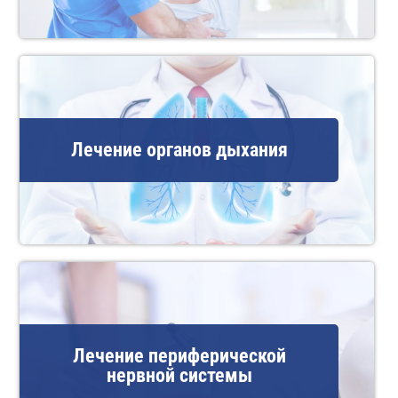
Лечение органов дыхания
Лечение периферической
нервной системы