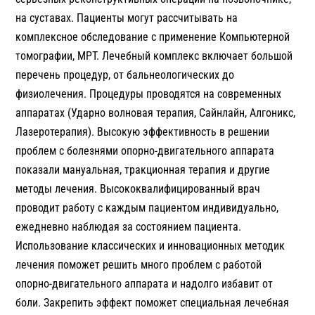
на суставах. Пациенты могут рассчитывать на
комплексное обследование с применение Компьютерной
томографии, МРТ. Лечебный комплекс включает большой
перечень процедур, от бальнеологических до
физиолечения. Процедуры проводятся на современных
аппаратах (Ударно волновая терапия, Сайнлайн, Алгоникс,
Лазеротерапия). Высокую эффективность в решении
проблем с болезнями опорно-двигательного аппарата
показали мануальная, тракционная терапия и другие
методы лечения. Высококвалифицированный врач
проводит работу с каждым пациентом индивидуально,
ежедневно наблюдая за состоянием пациента.
Использование классических и инновационных методик
лечения поможет решить много проблем с работой
опорно-двигательного аппарата и надолго избавит от
боли. Закрепить эффект поможет специальная лечебная