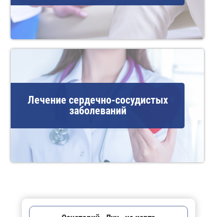
Лечение сердечно-сосудистых
заболеваний