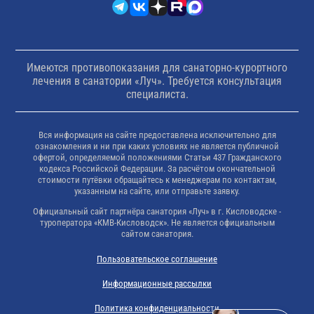
Имеются противопоказания для санаторно-курортного
лечения в санатории «Луч». Требуется консультация
специалиста.
Вся информация на сайте предоставлена исключительно для
ознакомления и ни при каких условиях не является публичной
офертой, определяемой положениями Статьи 437 Гражданского
кодекса Российской Федерации. За расчётом окончательной
стоимости путёвки обращайтесь к менеджерам по контактам,
указанным на сайте, или отправьте заявку.
Официальный сайт партнёра санатория «Луч» в г. Кисловодске -
туроператора «КМВ-Кисловодск». Не является официальным
сайтом санатория.
Пользовательское соглашение
Информационные рассылки
Политика конфиденциальности