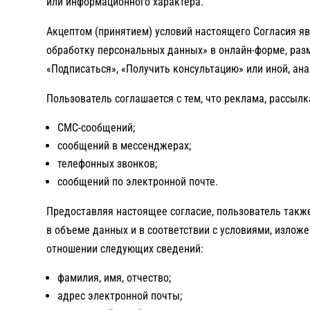
или информационного характера.
Акцептом (принятием) условий настоящего Согласия я
обработку персональных данных» в онлайн-форме, разме
«Подписаться», «Получить консультацию» или иной, ан
Пользователь соглашается с тем, что реклама, рассы
СМС-сообщений;
сообщений в мессенджерах;
телефонных звонков;
сообщений по электронной почте.
Предоставляя настоящее согласие, пользователь такж
в объеме данных и в соответствии с условиями, излож
отношении следующих сведений:
фамилия, имя, отчество;
адрес электронной почты;