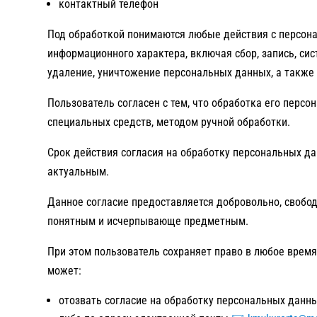
контактный телефон
Под обработкой понимаются любые действия с персон
информационного характера, включая сбор, запись, сис
удаление, уничтожение персональных данных, а также 
Пользователь согласен с тем, что обработка его перс
специальных средств, методом ручной обработки.
Срок действия согласия на обработку персональных да
актуальным.
Данное согласие предоставляется добровольно, свобо
понятным и исчерпывающе предметным.
При этом пользователь сохраняет право в любое время
может:
отозвать согласие на обработку персональных данны