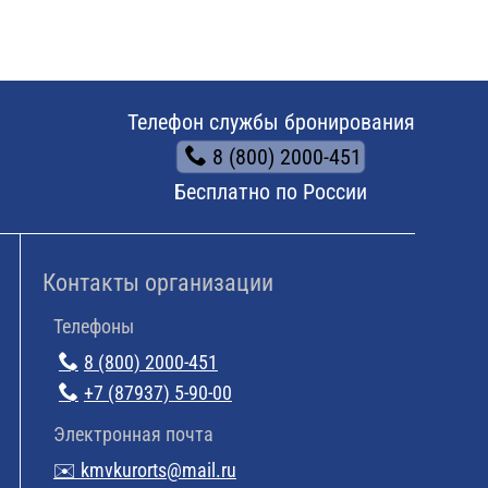
Телефон службы бронирования
8 (800) 2000-451
Бесплатно по России
Контакты организации
Телефоны
8 (800) 2000-451
+7 (87937) 5-90-00
Электронная почта
✉️ kmvkurorts@mail.ru