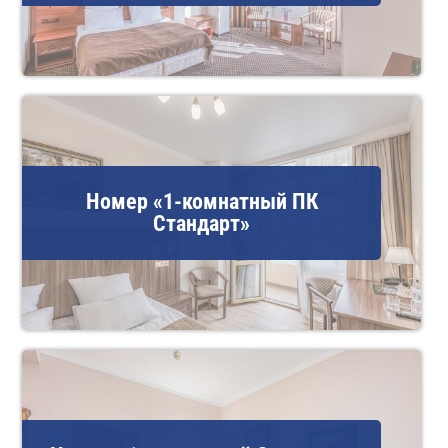
Номер «1-комнатный ПК
Стандарт»