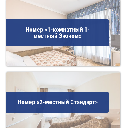
Номер «1-комнатный 1-
местный Эконом»
Номер «2-местный Стандарт»