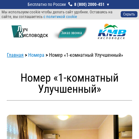
8 (800) 2000-451
Мы используем cookie чтобы делать сайт удобнее. Оставаясь на
Скрыть
сайте, вы соглашаетесь
с политикой cookie
Заказ звонкa
Главная
>
Номера
>
Номер «1-комнатный Улучшенный»
Номер «1-комнатный
Улучшенный»