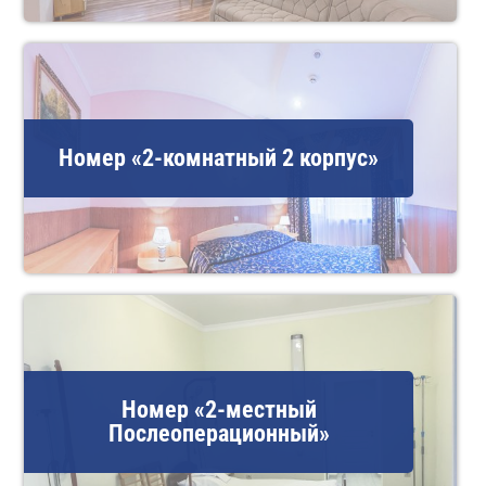
Номер «2-комнатный 2 корпус»
Номер «2-местный
Послеоперационный»