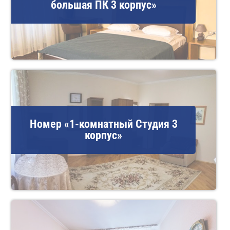
большая ПК 3 корпус»
Номер «1-комнатный Студия 3
корпус»