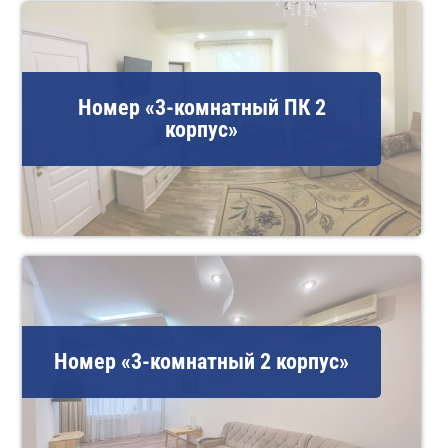
Номер «3-комнатный ПК 2
корпус»
Номер «3-комнатный 2 корпус»