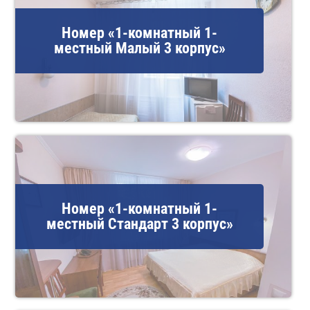
Номер «1-комнатный 1-
местный Малый 3 корпус»
Номер «1-комнатный 1-
местный Стандарт 3 корпус»