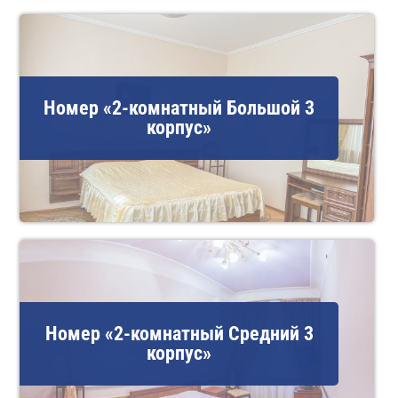
Номер «2-комнатный Большой 3
корпус»
Номер «2-комнатный Средний 3
корпус»