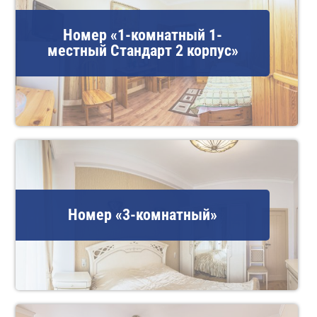
Номер «1-комнатный 1-
местный Стандарт 2 корпус»
Номер «3-комнатный»