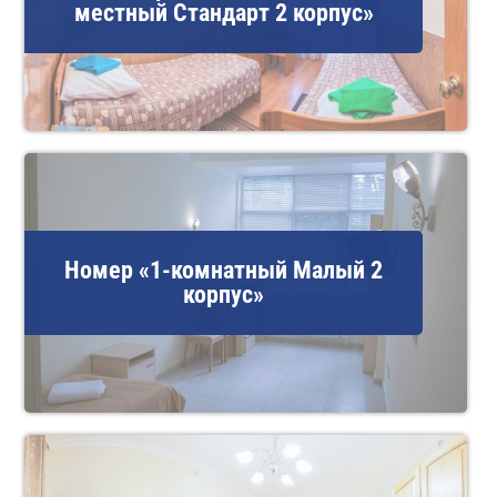
местный Стандарт 2 корпус»
Номер «1-комнатный Малый 2
корпус»