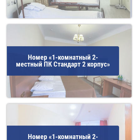
Номер «1-комнатный 2-
местный ПК Стандарт 2 корпус»
Номер «1-комнатный 2-