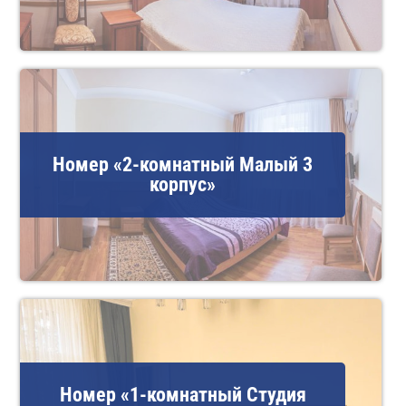
Номер «2-комнатный Малый 3
корпус»
Номер «1-комнатный Студия