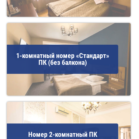
1-комнатный номер «Стандарт»
ПК (без балкона)
Номер 2-комнатный ПК