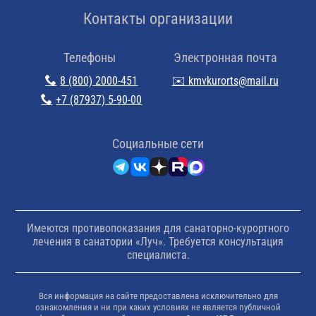
Контакты организации
Телефоны
Электронная почта
8 (800) 2000-451
✉️ kmvkurorts@mail.ru
+7 (87937) 5-90-00
Cоциальные сети
Имеются противопоказания для санаторно-курортного
лечения в санатории «Луч». Требуется консультация
специалиста.
Вся информация на сайте предоставлена исключительно для
ознакомления и ни при каких условиях не является публичной