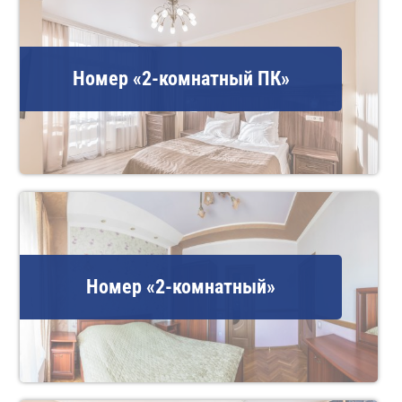
Номер «2-комнатный ПК»
Номер «2-комнатный»