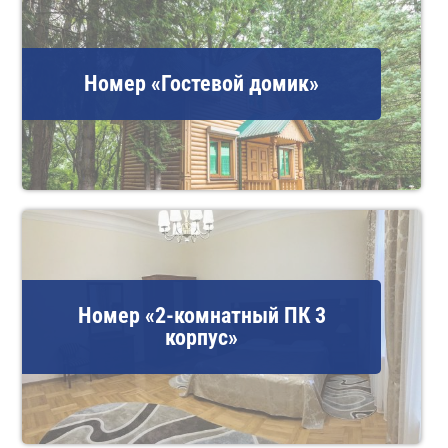
Номер «Гостевой домик»
Номер «2-комнатный ПК 3
корпус»