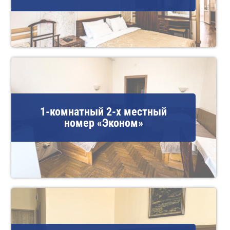
1-комнатный 2-х местный
номер «Эконом»