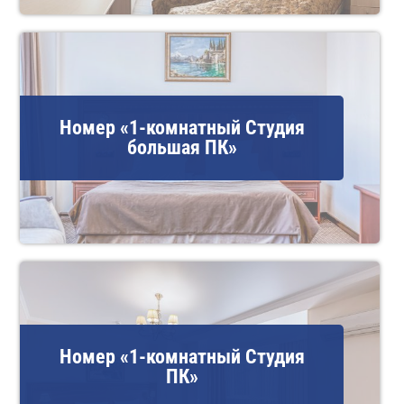
Номер «1-комнатный Студия
большая ПК»
Номер «1-комнатный Студия
ПК»