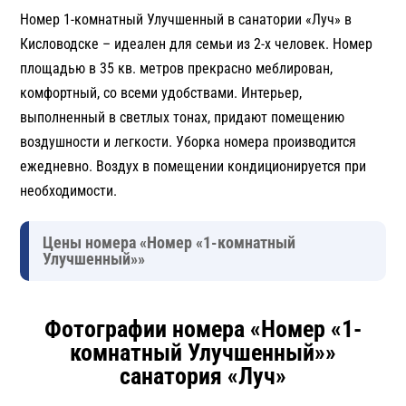
Номер 1-комнатный Улучшенный в санатории «Луч» в
Кисловодске – идеален для семьи из 2-х человек. Номер
площадью в 35 кв. метров прекрасно меблирован,
комфортный, со всеми удобствами. Интерьер,
выполненный в светлых тонах, придают помещению
воздушности и легкости. Уборка номера производится
ежедневно. Воздух в помещении кондиционируется при
необходимости.
Цены номера «Номер «1-комнатный
Улучшенный»»
Фотографии номера «Номер «1-
комнатный Улучшенный»»
санатория «Луч»