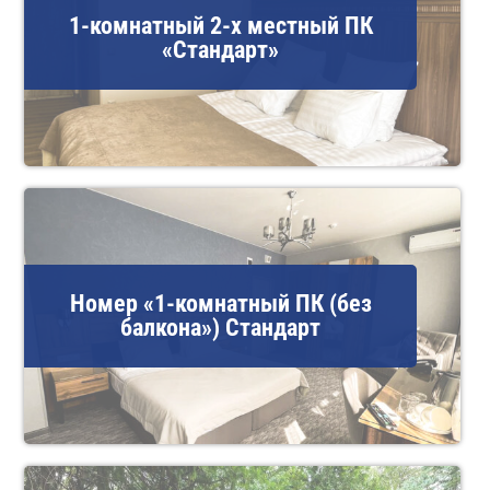
1-комнатный 2-х местный ПК
«Стандарт»
Номер «1-комнатный ПК (без
балкона») Стандарт