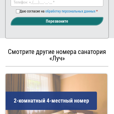
Даю согласие на
обработку персональных данных
Перезвоните
Смотрите другие номера санатория
«Луч»
2-комнатный 4-местный номер