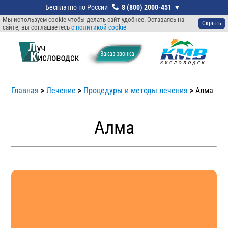
8 (800) 2000-451
Мы используем cookie чтобы делать сайт удобнее. Оставаясь на
Скрыть
сайте, вы соглашаетесь
с политикой cookie
Заказ звонкa
Главная
>
Лечение
>
Процедуры и методы лечения
>
Алма
Алма