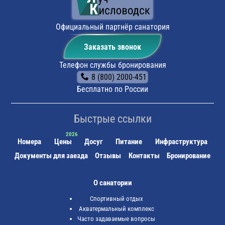
Официальный партнёр санатория
Заказать звонок
Телефон службы бронирования
8 (800) 2000-451
Бесплатно по России
Быстрые ссылки
Номера
Цены
Досуг
Питание
Инфраструктура
Документы для заезда
Отзывы
Контакты
Бронирование
О санатории
Спортивный отдых
Акватермальный комплекс
Часто задаваемые вопросы