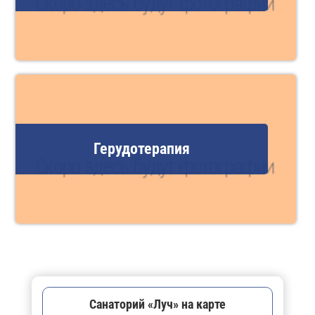
Герудотерапия
Санаторий «Луч» на карте