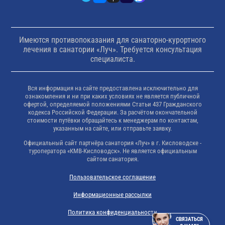
Имеются противопоказания для санаторно-курортного
лечения в санатории «Луч». Требуется консультация
специалиста.
Вся информация на сайте предоставлена исключительно для
ознакомления и ни при каких условиях не является публичной
офертой, определяемой положениями Статьи 437 Гражданского
кодекса Российской Федерации. За расчётом окончательной
стоимости путёвки обращайтесь к менеджерам по контактам,
указанным на сайте, или отправьте заявку.
Официальный сайт партнёра санатория «Луч» в г. Кисловодске -
туроператора «КМВ-Кисловодск». Не является официальным
сайтом санатория.
Пользовательское соглашение
Информационные рассылки
Политика конфиденциальности
СВЯЗАТЬСЯ