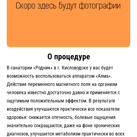
О процедуре
В санатории «Родник» в г. Кисловодске у вас будет
возможность воспользоваться аппаратом «Алма».
Действие переменного магнитного поля на организм
человека известно достаточно давно и применяется с
ощутимым положительным эффектом. В результате
воздействия улучшаются практически все показатели
здоровья: снижается отечность, болевые ощущения
значительно сокращаются, даже на фоне хронических
диагнозов, улучшается метаболизм практически во всех