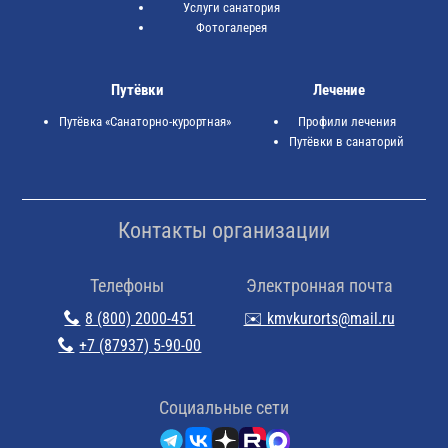
Услуги санатория
Фотогалерея
Путёвки
Лечение
Путёвка «Санаторно-курортная»
Профили лечения
Путёвки в санаторий
Контакты организации
Телефоны
Электронная почта
8 (800) 2000-451
✉️ kmvkurorts@mail.ru
+7 (87937) 5-90-00
Cоциальные сети