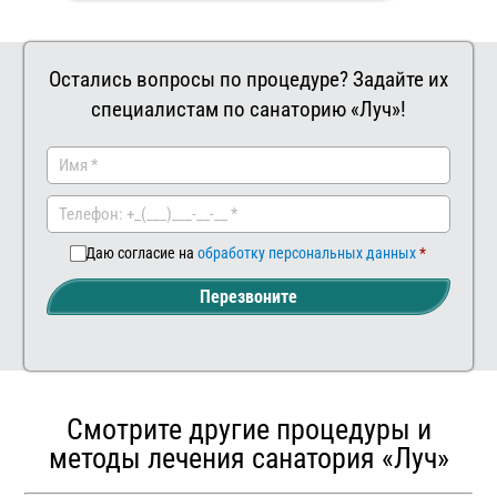
Остались вопросы по процедуре? Задайте их
специалистам по санаторию «Луч»!
Заказать
Ваш
комментар
Даю согласие на
обработку персональных данных
Перезвоните
Смотрите другие процедуры и
методы лечения санатория «Луч»