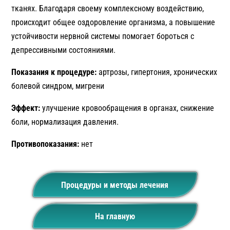
тканях. Благодаря своему комплексному воздействию,
происходит общее оздоровление организма, а повышение
устойчивости нервной системы помогает бороться с
депрессивными состояниями.
Показания к процедуре:
артрозы, гипертония, хронических
болевой синдром, мигрени
Эффект:
улучшение кровообращения в органах, снижение
боли, нормализация давления.
Противопоказания:
нет
Процедуры и методы лечения
На главную